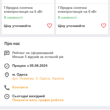
Гібридна сонячна
Гібридна сонячна
електростанція на 6 кВт
електростанція на 8 кВт
В наявності
В наявності
Ціну уточнюйте
Ціну уточнюйте
Про нас
Рейтинг не сформований
Менше 5 відгуків за останній рік
Працює з 05.08.2024
м. Одеса
вул. Новікова, 3, Одеса, Україна
Контакти
Сьогодні вихідний
Показати весь графік роботи