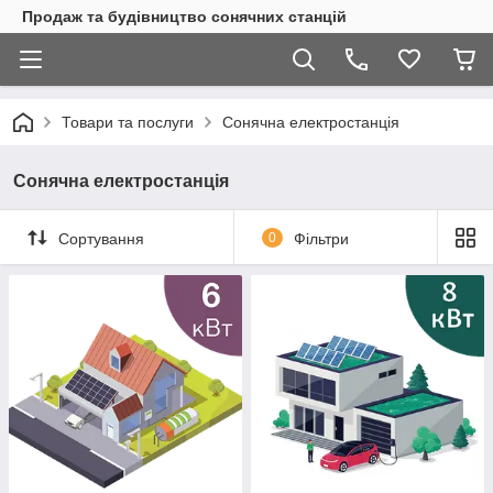
Продаж та будівництво сонячних станцій
Товари та послуги
Сонячна електростанція
Сонячна електростанція
Сортування
0
Фільтри