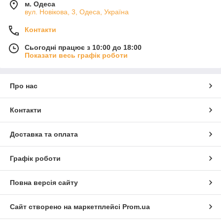
м. Одеса
вул. Новікова, 3, Одеса, Україна
Контакти
Сьогодні працює з 10:00 до 18:00
Показати весь графік роботи
Про нас
Контакти
Доставка та оплата
Графік роботи
Повна версія сайту
Сайт створено на маркетплейсі
Prom.ua