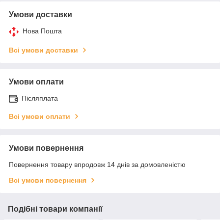
Умови доставки
Нова Пошта
Всі умови доставки
Умови оплати
Післяплата
Всі умови оплати
Умови повернення
Повернення товару впродовж 14 днів за домовленістю
Всі умови повернення
Подібні товари компанії