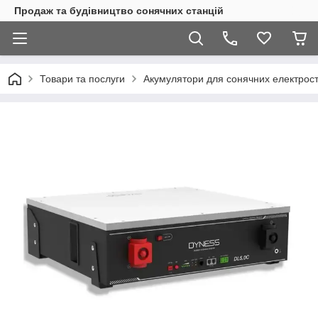
Продаж та будівництво сонячних станцій
Товари та послуги
Акумулятори для сонячних електрост