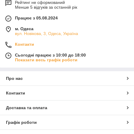
Рейтинг не сформований
Менше 5 відгуків за останній рік
Працює з 05.08.2024
м. Одеса
вул. Новікова, 3, Одеса, Україна
Контакти
Сьогодні працює з 10:00 до 18:00
Показати весь графік роботи
Про нас
Контакти
Доставка та оплата
Графік роботи