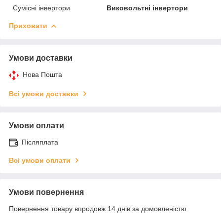
Сумісні інвертори
Виковольтні інвертори
Приховати
Умови доставки
Нова Пошта
Всі умови доставки
Умови оплати
Післяплата
Всі умови оплати
Умови повернення
Повернення товару впродовж 14 днів за домовленістю