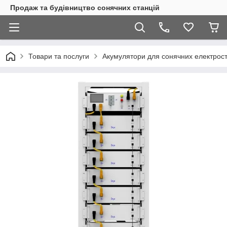
Продаж та будівництво сонячних станцій
Товари та послуги
Акумулятори для сонячних електрост