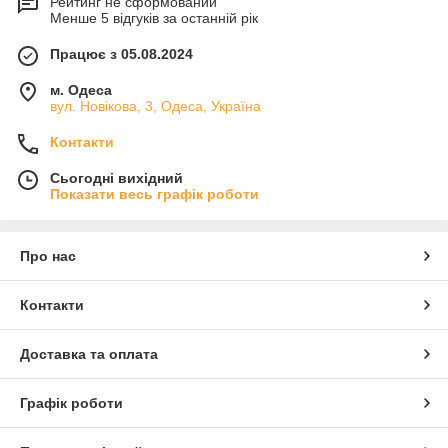
Рейтинг не сформований
Менше 5 відгуків за останній рік
Працює з 05.08.2024
м. Одеса
вул. Новікова, 3, Одеса, Україна
Контакти
Сьогодні вихідний
Показати весь графік роботи
Про нас
Контакти
Доставка та оплата
Графік роботи