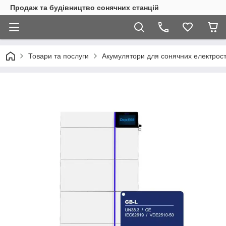
Продаж та будівництво сонячних станцій
Товари та послуги
Акумулятори для сонячних електрост