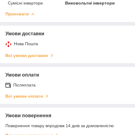
Сумісні інвертори
Виковольтні інвертори
Приховати
Умови доставки
Нова Пошта
Всі умови доставки
Умови оплати
Післяплата
Всі умови оплати
Умови повернення
Повернення товару впродовж 14 днів за домовленістю