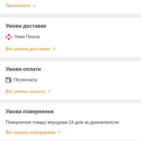
Приховати
Умови доставки
Нова Пошта
Всі умови доставки
Умови оплати
Післяплата
Всі умови оплати
Умови повернення
Повернення товару впродовж 14 днів за домовленістю
Всі умови повернення