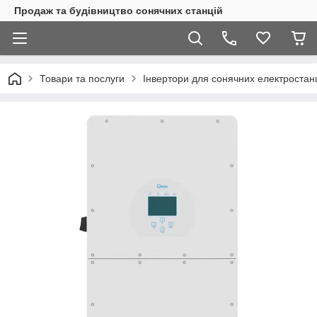
Продаж та будівництво сонячних станцій
Товари та послуги
Інвертори для сонячних електростан